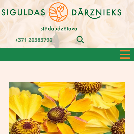
+371 26383796