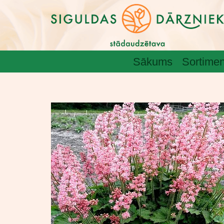
Sākums
Sortimen