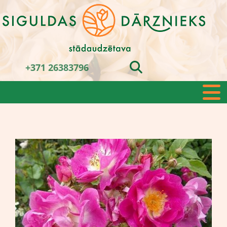
+371 26383796