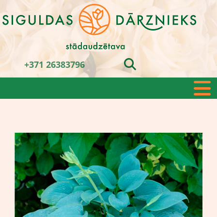
+371 26383796