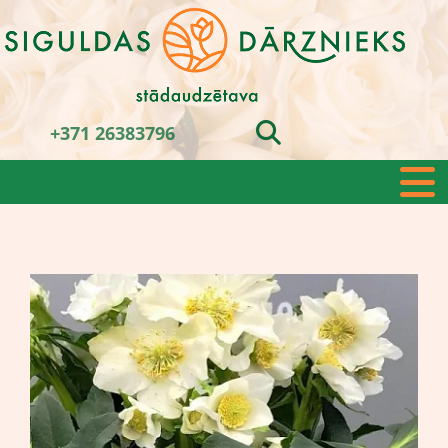
+371 26383796