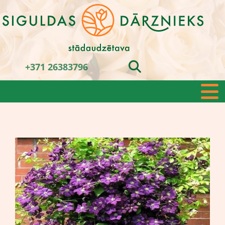
+371 26383796