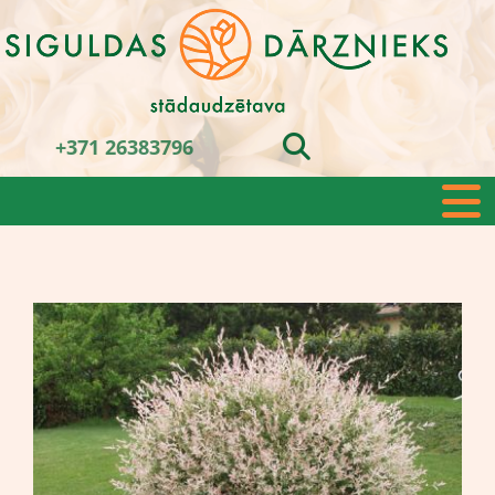
+371 26383796