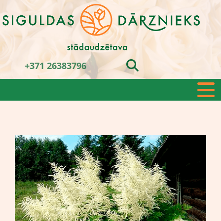
+371 26383796