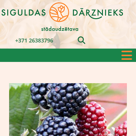
+371 26383796