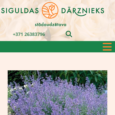
+371 26383796