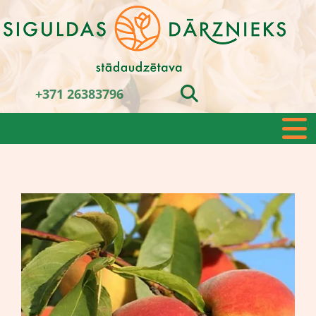
+371 26383796