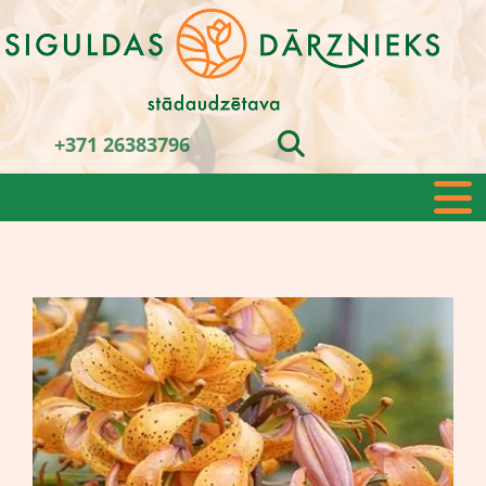
+371 26383796