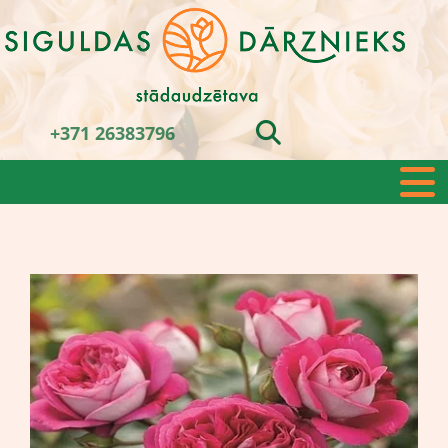
+371 26383796