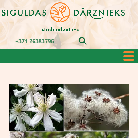
+371 26383796