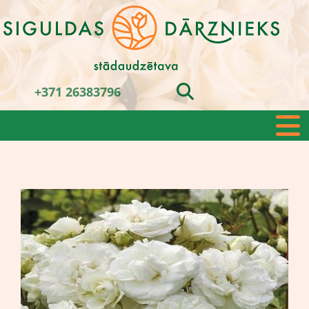
+371 26383796