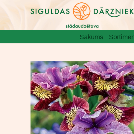
Sākums
Sortimen