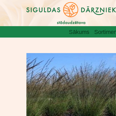
Sākums
Sortimen