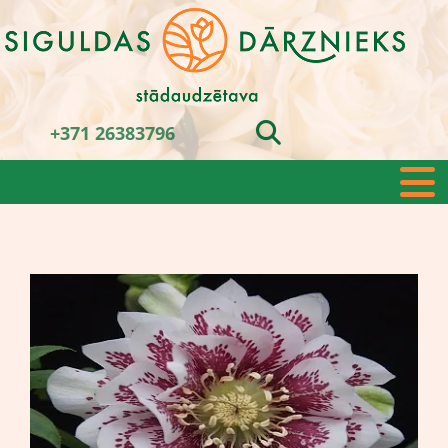
+371 26383796