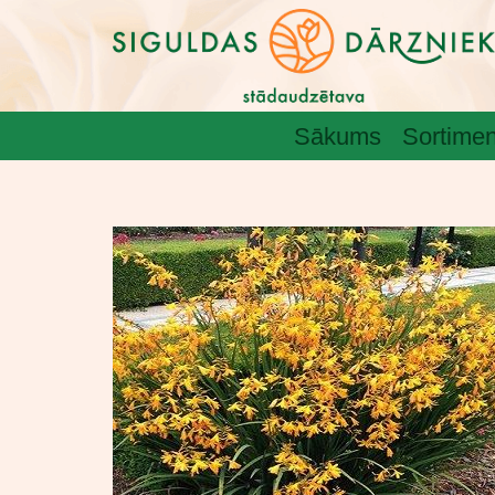
Sākums
Sortimen