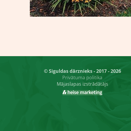
© Siguldas dārznieks - 2017 - 2026
Privātuma politika
Mājaslapas izstrādātājs