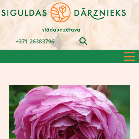
+371 26383796