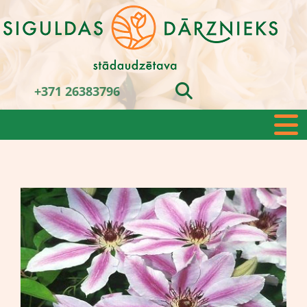
+371 26383796