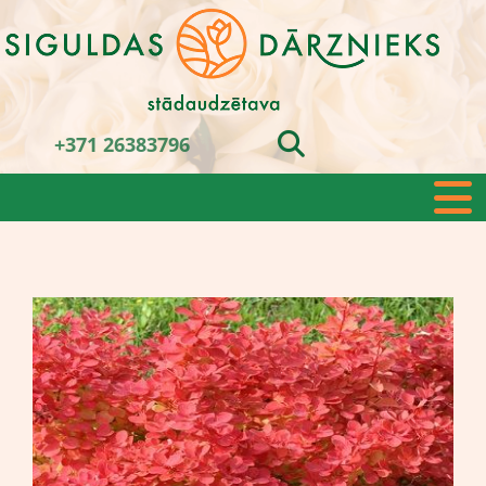
+371 26383796