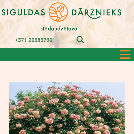
+371 26383796