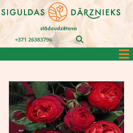
+371 26383796