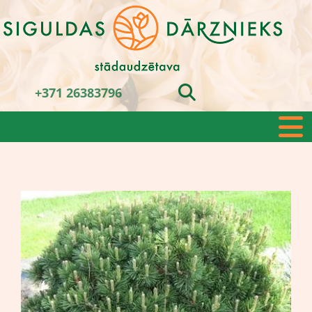
+371 26383796