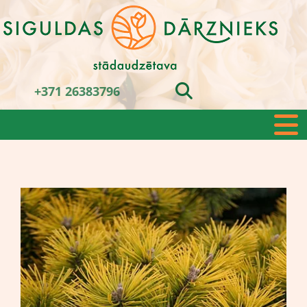
+371 26383796