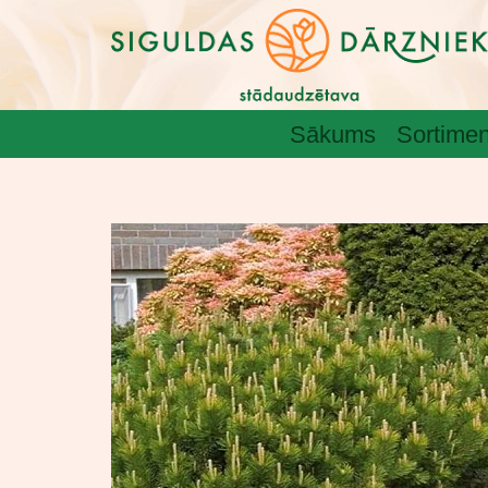
Sākums
Sortimen