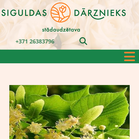
+371 26383796