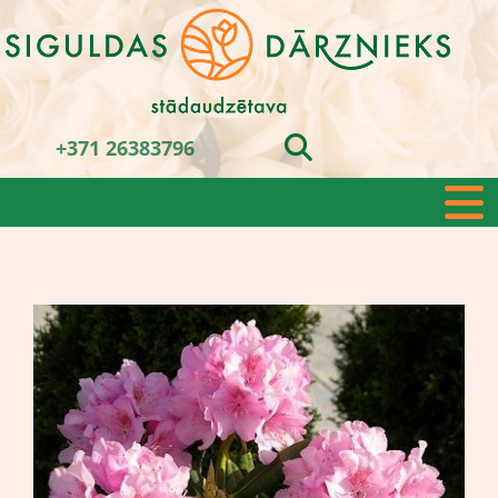
+371 26383796