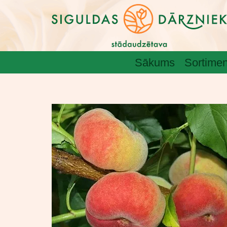
Sākums
Sortimen