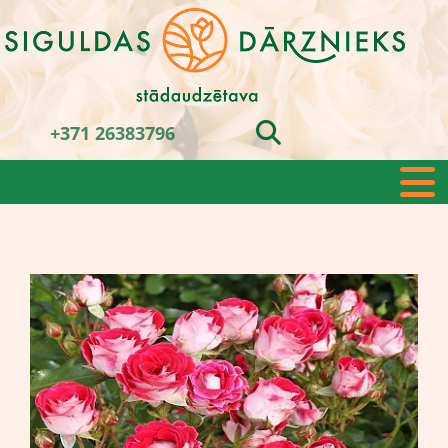
+371 26383796