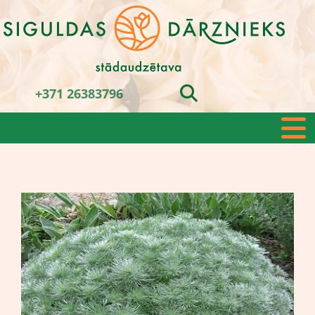
+371 26383796