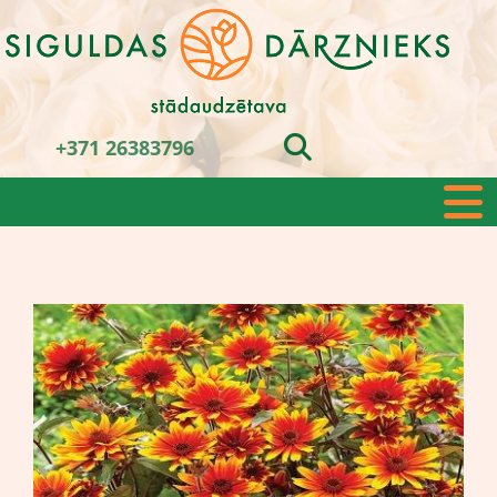
+371 26383796