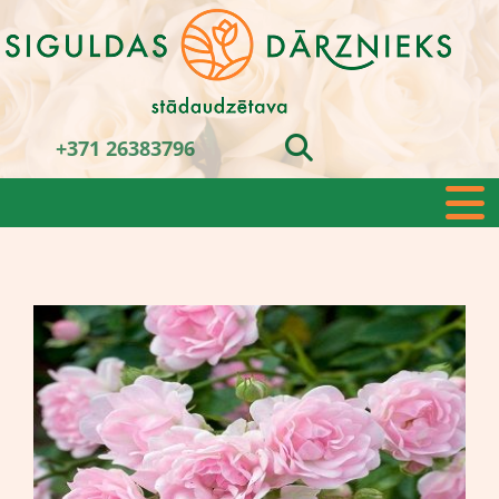
+371 26383796