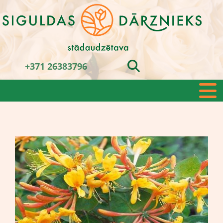
+371 26383796