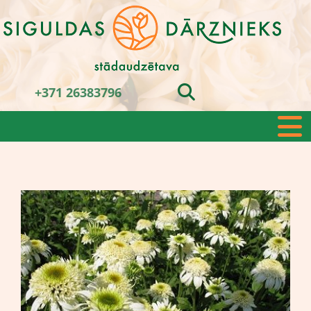
+371 26383796